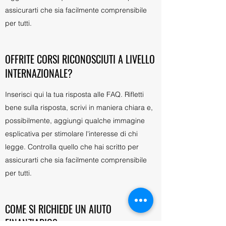
assicurarti che sia facilmente comprensibile
per tutti.
OFFRITE CORSI RICONOSCIUTI A LIVELLO
INTERNAZIONALE?
Inserisci qui la tua risposta alle FAQ. Rifletti
bene sulla risposta, scrivi in maniera chiara e,
possibilmente, aggiungi qualche immagine
esplicativa per stimolare l'interesse di chi
legge. Controlla quello che hai scritto per
assicurarti che sia facilmente comprensibile
per tutti.
COME SI RICHIEDE UN AIUTO
FINANZIARIO?