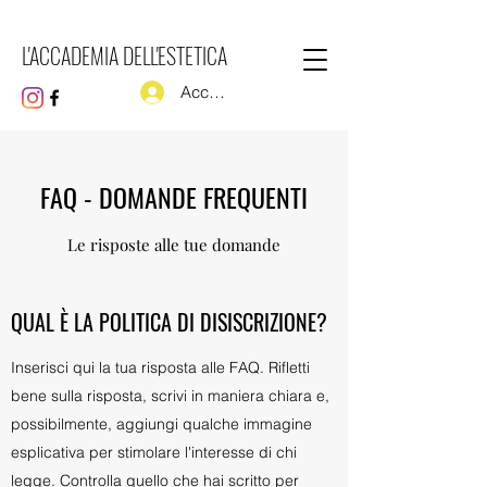
L'ACCADEMIA DELL'ESTETICA
Accedi
FAQ - DOMANDE FREQUENTI
Le risposte alle tue domande
QUAL È LA POLITICA DI DISISCRIZIONE?
Inserisci qui la tua risposta alle FAQ. Rifletti
bene sulla risposta, scrivi in maniera chiara e,
possibilmente, aggiungi qualche immagine
esplicativa per stimolare l'interesse di chi
legge. Controlla quello che hai scritto per